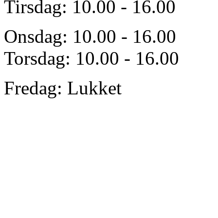
Tirsdag: 10.00 - 16.00
Onsdag: 10.00 - 16.00
Torsdag: 10.00 - 16.00
Fredag: Lukket