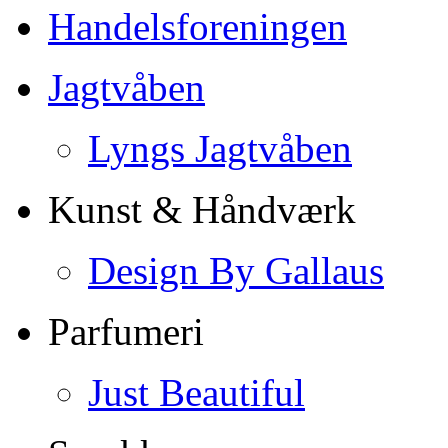
Handelsforeningen
Jagtvåben
Lyngs Jagtvåben
Kunst & Håndværk
Design By Gallaus
Parfumeri
Just Beautiful