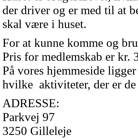
der driver og er med til at 
skal være i huset.
For at kunne komme og bru
Pris for medlemskab er kr. 3
På vores hjemmeside ligger
hvilke aktiviteter, der er de
ADRESSE:
Parkvej 97
3250 Gilleleje