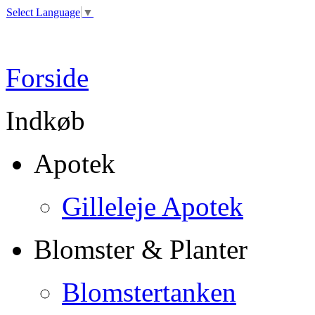
Select Language
▼
Forside
Indkøb
Apotek
Gilleleje Apotek
Blomster & Planter
Blomstertanken