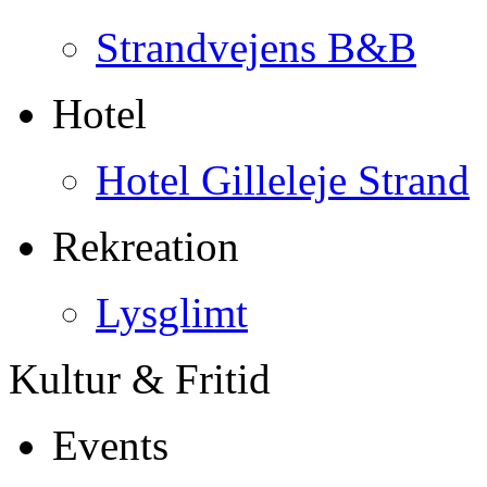
Strandvejens B&B
Hotel
Hotel Gilleleje Strand
Rekreation
Lysglimt
Kultur & Fritid
Events