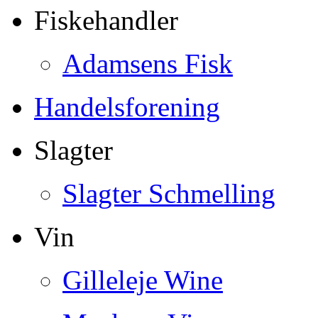
Fiskehandler
Adamsens Fisk
Handelsforening
Slagter
Slagter Schmelling
Vin
Gilleleje Wine