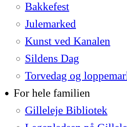
Bakkefest
Julemarked
Kunst ved Kanalen
Sildens Dag
Torvedag og loppemar
For hele familien
Gilleleje Bibliotek