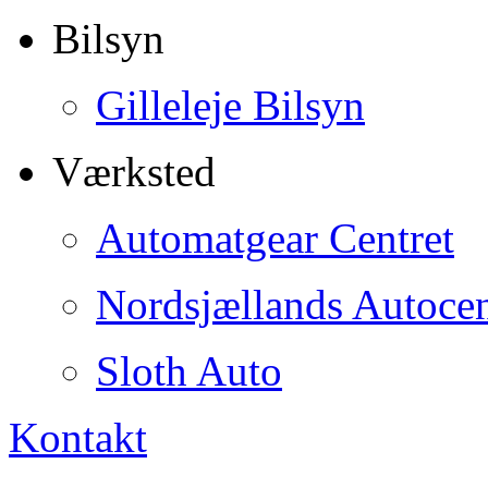
Bilsyn
Gilleleje Bilsyn
Værksted
Automatgear Centret
Nordsjællands Autocen
Sloth Auto
Kontakt