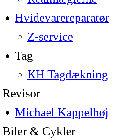
Hvidevarereparatør
Z-service
Tag
KH Tagdækning
Revisor
Michael Kappelhøj
Biler & Cykler