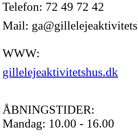
Telefon: 72 49 72 42
Mail: ga@gillelejeaktivitet
WWW:
gillelejeaktivitetshus.dk
ÅBNINGSTIDER:
Mandag: 10.00 - 16.00